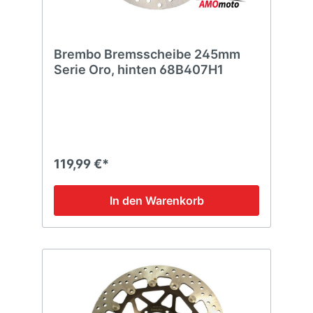
Brembo Bremsscheibe 245mm
Serie Oro, hinten 68B407H1
119,99 €*
In den Warenkorb