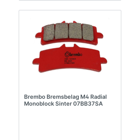
Brembo Bremsbelag M4 Radial
Monoblock Sinter 07BB37SA