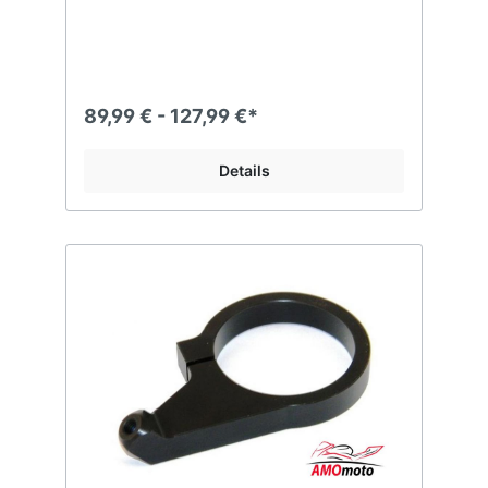
89,99 € - 127,99 €*
Details