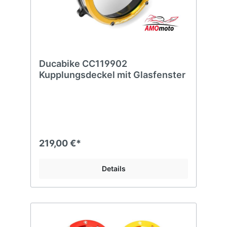
Ducabike CC119902
Kupplungsdeckel mit Glasfenster
219,00 €*
Details