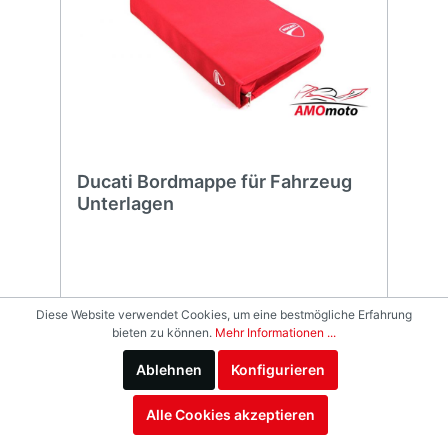
Ducati Bordmappe für Fahrzeug
Unterlagen
Diese Website verwendet Cookies, um eine bestmögliche Erfahrung
bieten zu können.
Mehr Informationen ...
149,00 €*
Ablehnen
Konfigurieren
Details
Alle Cookies akzeptieren