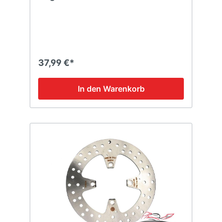
37,99 €*
In den Warenkorb