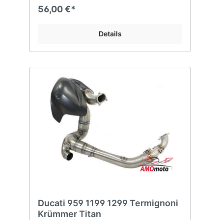
56,00 €*
Details
Ducati 959 1199 1299 Termignoni
Krümmer Titan