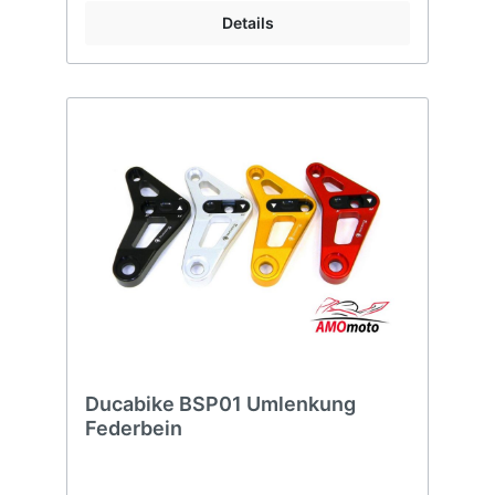
Details
Ducabike BSP01 Umlenkung
Federbein