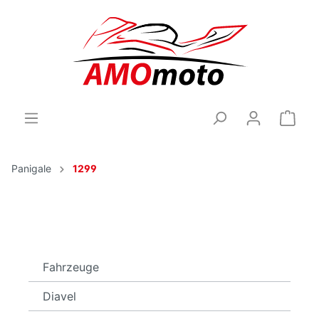
Panigale
1299
Fahrzeuge
Diavel