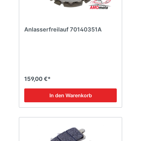
Anlasserfreilauf 70140351A
159,00 €*
In den Warenkorb