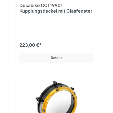
Ducabike CC119901
Kupplungsdeckel mit Glasfenster
223,00 €*
Details