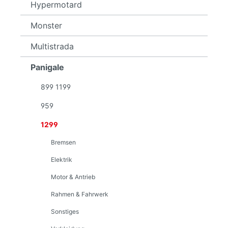
Hypermotard
Monster
Multistrada
Panigale
899 1199
959
1299
Bremsen
Elektrik
Motor & Antrieb
Rahmen & Fahrwerk
Sonstiges