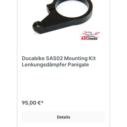
Ducabike SAS02 Mounting Kit
Lenkungsdämpfer Panigale
95,00 €*
Details