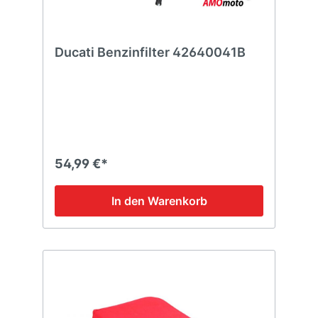
Ducati Benzinfilter 42640041B
54,99 €*
In den Warenkorb