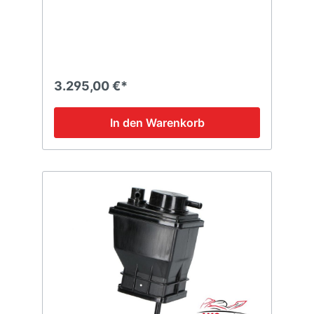
3.295,00 €*
In den Warenkorb