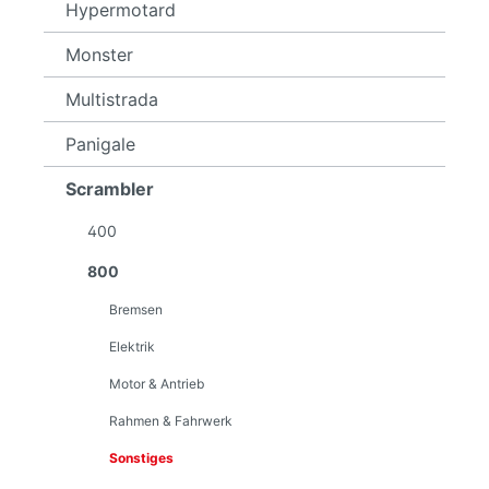
Hypermotard
Monster
Multistrada
Panigale
Scrambler
400
800
Bremsen
Elektrik
Motor & Antrieb
Rahmen & Fahrwerk
Sonstiges