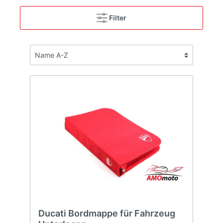
Filter
Ducati Bordmappe für Fahrzeug