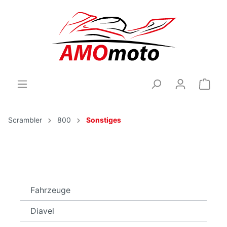
Scrambler
800
Sonstiges
Fahrzeuge
Diavel