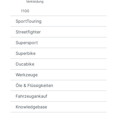
Verkleidung
1100
SportTouring
Streetfighter
Supersport
Superbike
Ducabike
Werkzeuge
Öle & Flüssigkeiten
Fahrzeugankauf
Knowledgebase