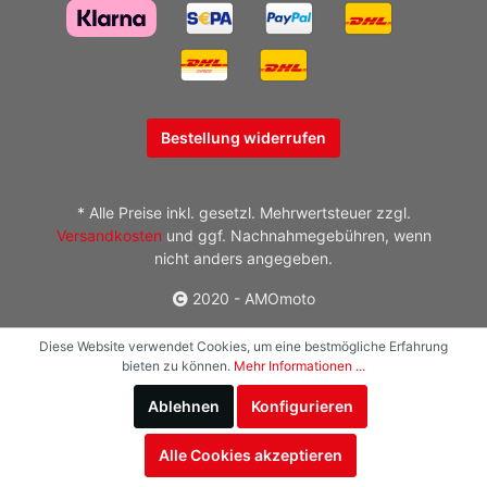
Bestellung widerrufen
* Alle Preise inkl. gesetzl. Mehrwertsteuer zzgl.
Versandkosten
und ggf. Nachnahmegebühren, wenn
nicht anders angegeben.
2020 - AMOmoto
Diese Website verwendet Cookies, um eine bestmögliche Erfahrung
bieten zu können.
Mehr Informationen ...
Ablehnen
Konfigurieren
Alle Cookies akzeptieren