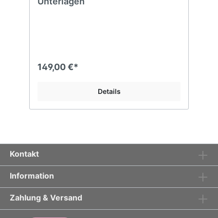
Unterlagen
149,00 €*
Details
Kontakt
Information
Zahlung & Versand