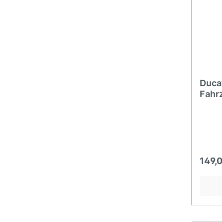
Duca
Fahr
149,