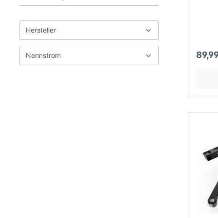
Hersteller
89,99
Nennstrom