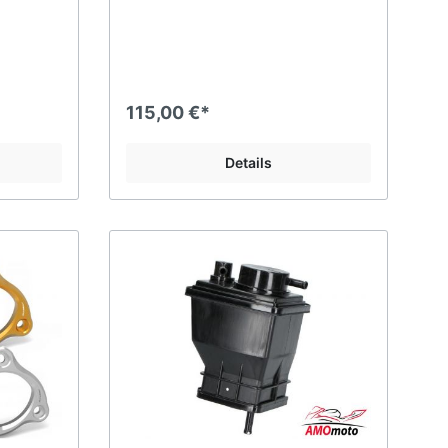
115,00 €*
Details