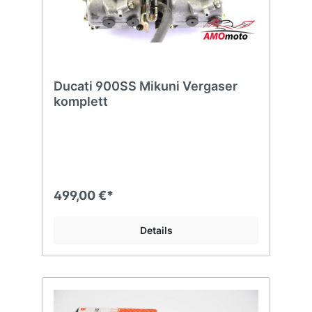
Ducati 900SS Mikuni Vergaser
komplett
499,00 €*
Details