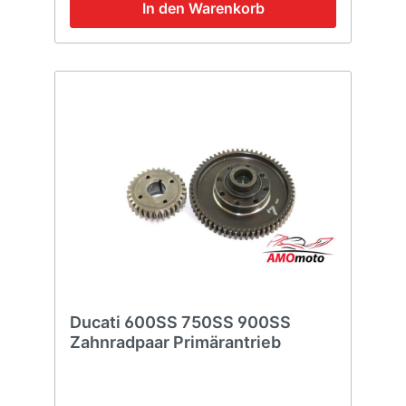
In den Warenkorb
Ducati 600SS 750SS 900SS
Zahnradpaar Primärantrieb