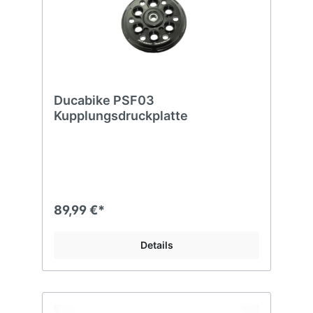
Ducabike PSF03
Kupplungsdruckplatte
89,99 €*
Details