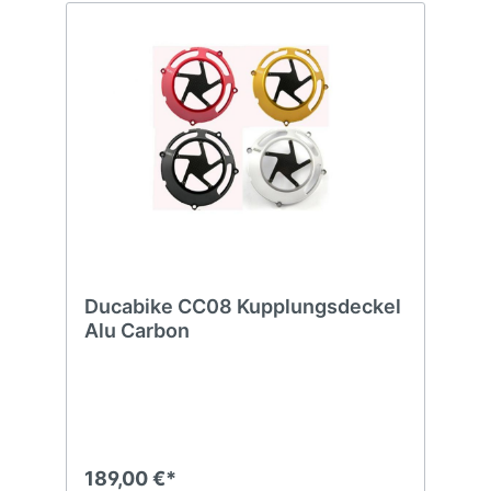
Ducabike CC08 Kupplungsdeckel
Alu Carbon
189,00 €*