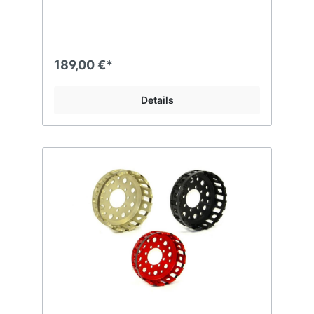
189,00 €*
Details