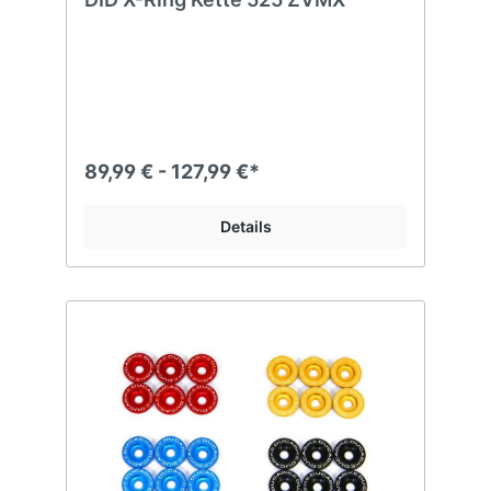
89,99 € - 127,99 €*
Details