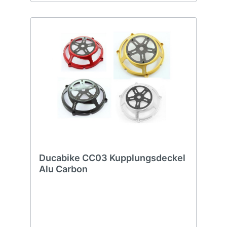
Ducabike CC03 Kupplungsdeckel
Alu Carbon