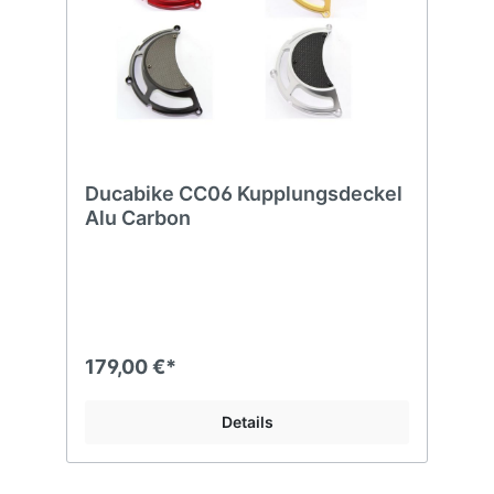
Ducabike CC06 Kupplungsdeckel
Alu Carbon
179,00 €*
Details