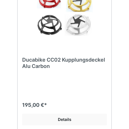
Ducabike CC02 Kupplungsdeckel
Alu Carbon
195,00 €*
Details