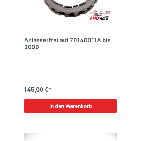
Anlasserfreilauf 70140011A bis
2000
145,00 €*
In den Warenkorb