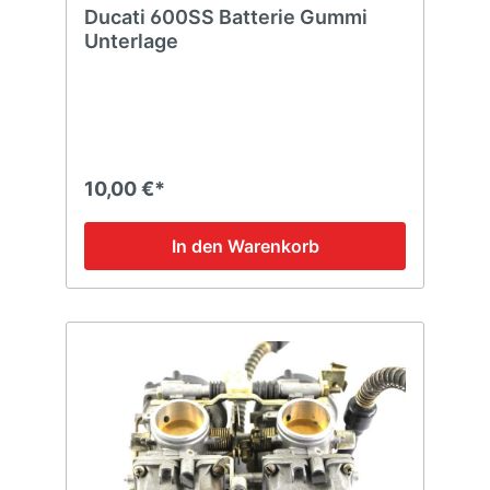
Ducati 600SS Batterie Gummi
Unterlage
10,00 €*
In den Warenkorb