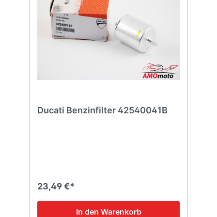
Ducati Benzinfilter 42540041B
23,49 €*
In den Warenkorb