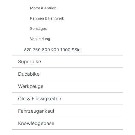
Motor & Antrieb
Rahmen & Fahrwerk
Sonstiges
Verkleidung
620 750 800 900 1000 SSie
Superbike
Ducabike
Werkzeuge
Öle & Flüssigkeiten
Fahrzeugankauf
Knowledgebase