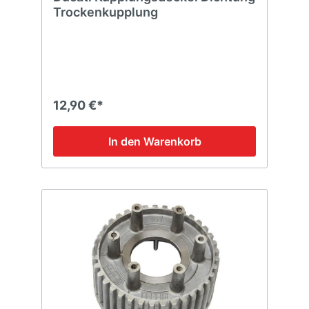
Trockenkupplung
12,90 €*
In den Warenkorb