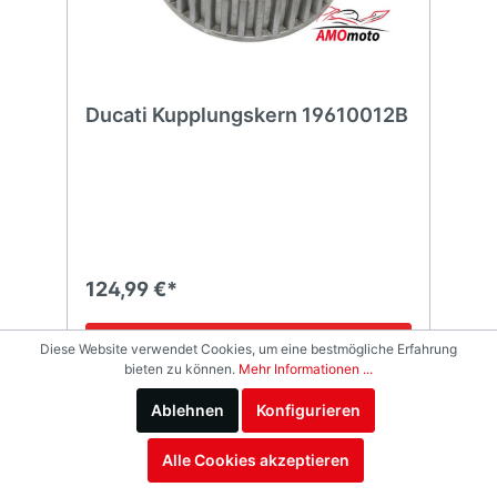
Ducati Kupplungskern 19610012B
124,99 €*
In den Warenkorb
Diese Website verwendet Cookies, um eine bestmögliche Erfahrung
bieten zu können.
Mehr Informationen ...
Ablehnen
Konfigurieren
Alle Cookies akzeptieren