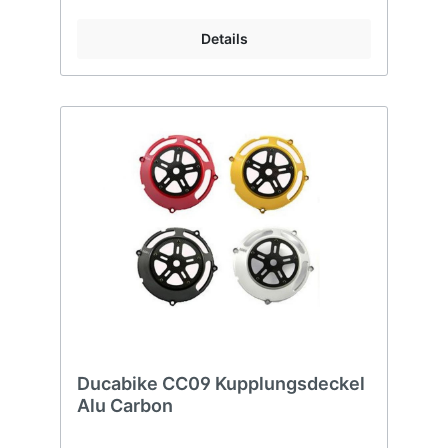
Details
Ducabike CC09 Kupplungsdeckel
Alu Carbon