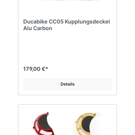
Ducabike CC05 Kupplungsdeckel
Alu Carbon
179,00 €*
Details