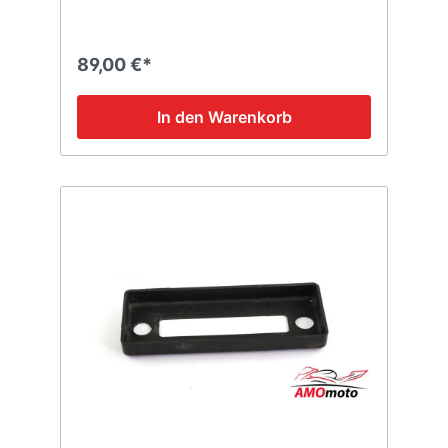
89,00 €*
In den Warenkorb