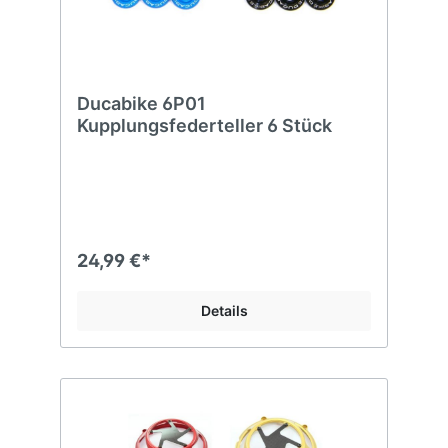
Ducabike 6P01
Kupplungsfederteller 6 Stück
24,99 €*
Details