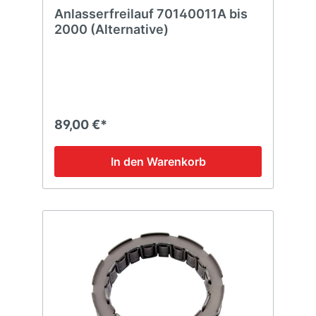
Anlasserfreilauf 70140011A bis
2000 (Alternative)
89,00 €*
In den Warenkorb