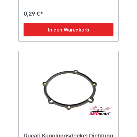
0,29 €*
In den Warenkorb
Ducati Kupplungsdeckel Dichtung