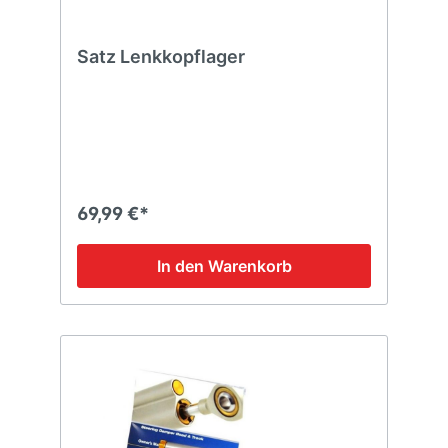
Satz Lenkkopflager
69,99 €*
In den Warenkorb