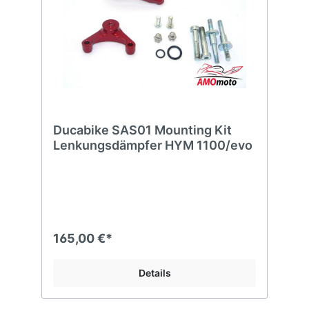
Ducabike SAS01 Mounting Kit
Lenkungsdämpfer HYM 1100/evo
165,00 €*
Details