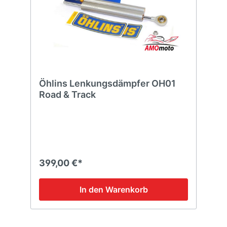
Öhlins Lenkungsdämpfer OH01
Road & Track
399,00 €*
In den Warenkorb