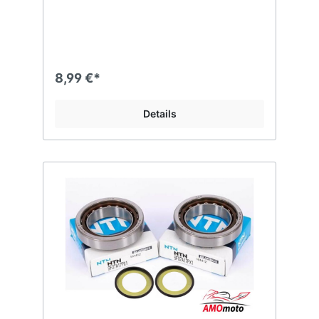
8,99 €*
Details