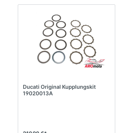
Ducati Original Kupplungskit
19020013A