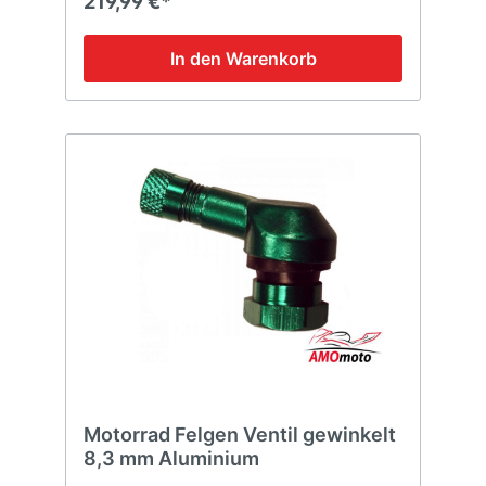
219,99 €*
In den Warenkorb
Motorrad Felgen Ventil gewinkelt
8,3 mm Aluminium