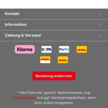
Kontakt
Information
Zahlung & Versand
Bestellung widerrufen
* Alle Preise inkl. gesetzl. Mehrwertsteuer zzgl.
Versandkosten
und ggf. Nachnahmegebühren, wenn
nicht anders angegeben.