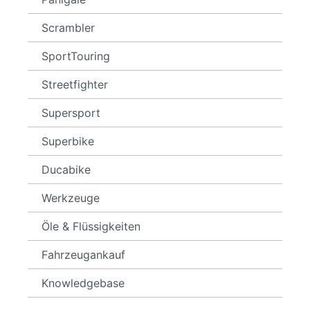
Scrambler
SportTouring
Streetfighter
Supersport
Superbike
Ducabike
Werkzeuge
Öle & Flüssigkeiten
Fahrzeugankauf
Knowledgebase