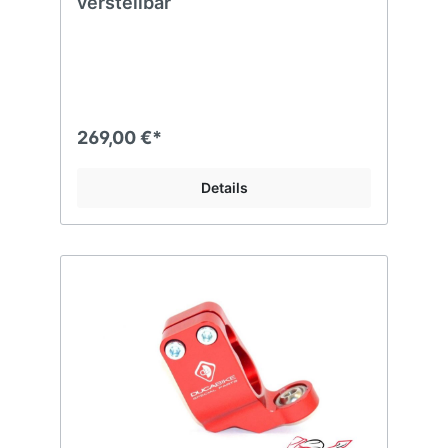
verstellbar
269,00 €*
Details