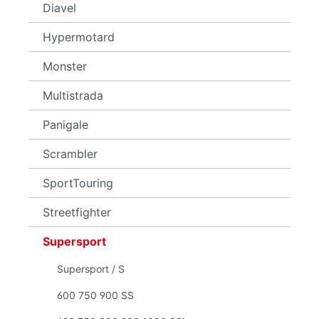
Diavel
Hypermotard
Monster
Multistrada
Panigale
Scrambler
SportTouring
Streetfighter
Supersport
Supersport / S
600 750 900 SS