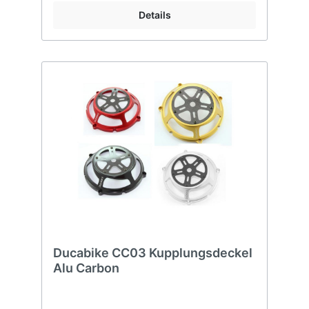
Details
Ducabike CC03 Kupplungsdeckel
Alu Carbon