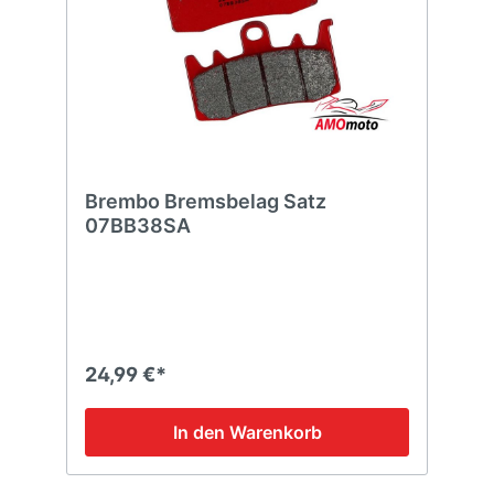
Brembo Bremsbelag Satz
07BB38SA
24,99 €*
In den Warenkorb