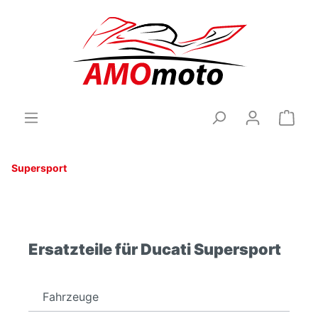
Supersport
Ersatzteile für Ducati Supersport
Fahrzeuge