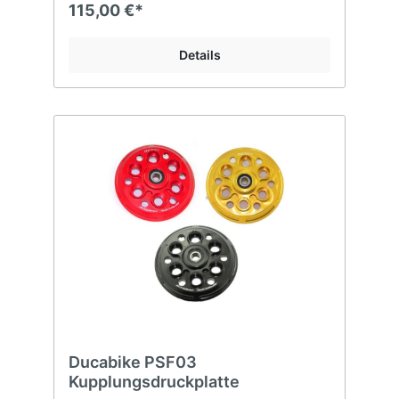
115,00 €*
Details
Ducabike PSF03
Kupplungsdruckplatte