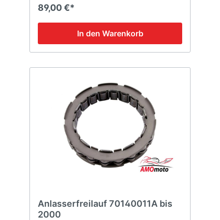
89,00 €*
In den Warenkorb
Anlasserfreilauf 70140011A bis
2000