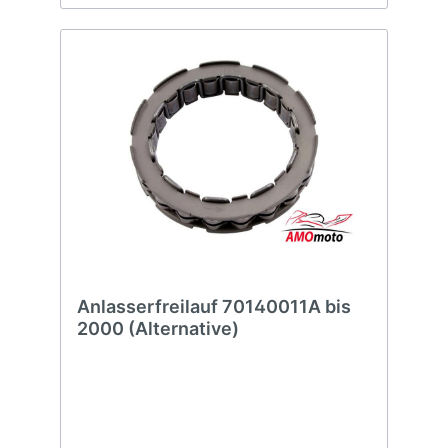
Anlasserfreilauf 70140011A bis
2000 (Alternative)