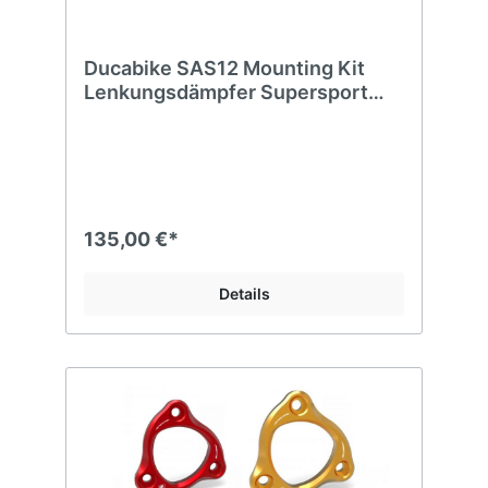
Ducabike SAS12 Mounting Kit
Lenkungsdämpfer Supersport
2017
135,00 €*
Details