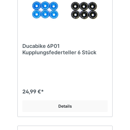
Ducabike 6P01
Kupplungsfederteller 6 Stück
24,99 €*
Details