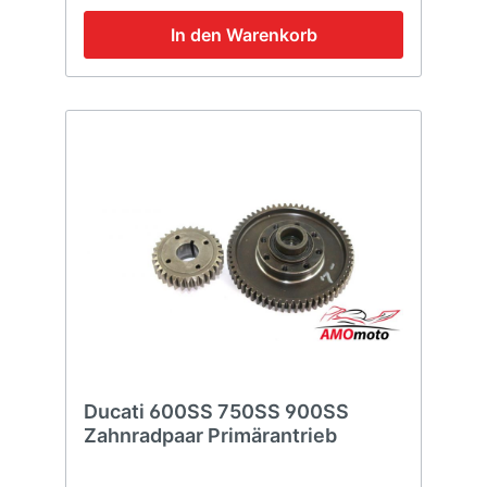
In den Warenkorb
Ducati 600SS 750SS 900SS
Zahnradpaar Primärantrieb