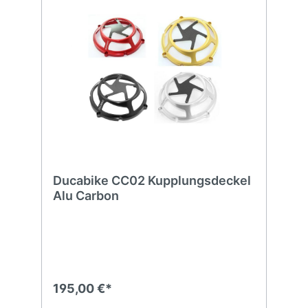
Ducabike CC02 Kupplungsdeckel
Alu Carbon
195,00 €*