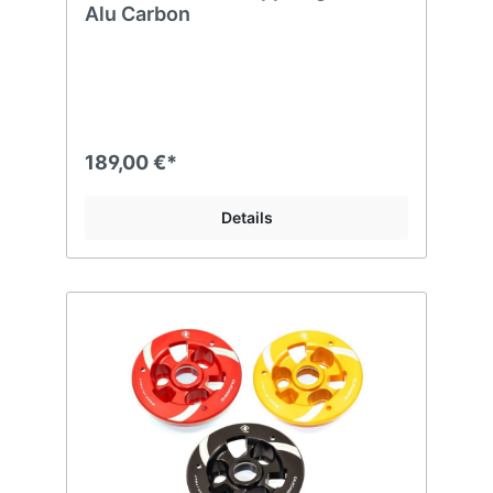
Alu Carbon
189,00 €*
Details