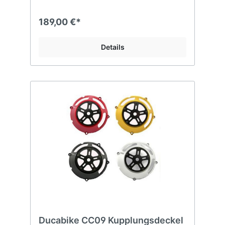
189,00 €*
Details
Ducabike CC09 Kupplungsdeckel