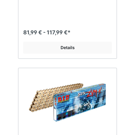
81,99 € - 117,99 €*
Details