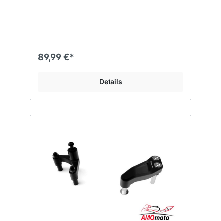
89,99 €*
Details