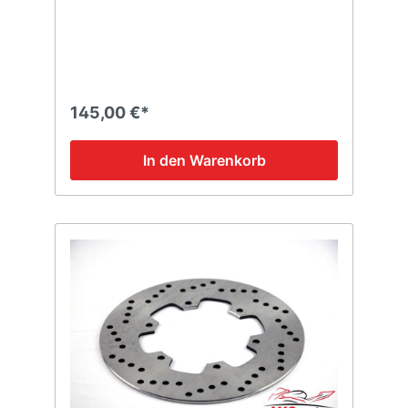
145,00 €*
In den Warenkorb