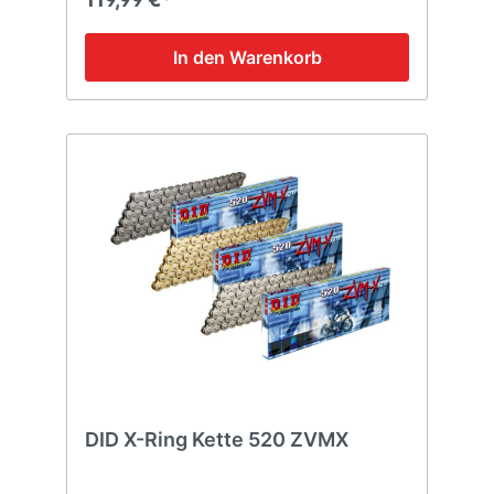
In den Warenkorb
DID X-Ring Kette 520 ZVMX