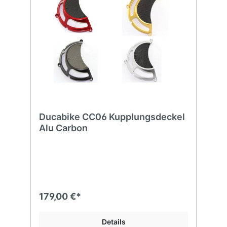
Ducabike CC06 Kupplungsdeckel
Alu Carbon
179,00 €*
Details