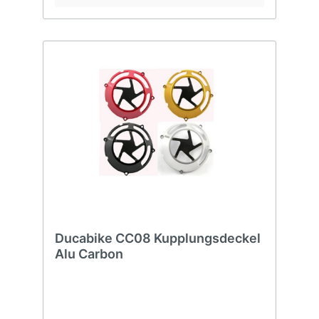
Ducabike CC08 Kupplungsdeckel
Alu Carbon