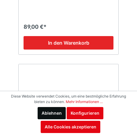
89,00 €*
In den Warenkorb
Diese Website verwendet Cookies, um eine bestmögliche Erfahrung
bieten zu können.
Mehr Informationen ...
Ablehnen
Konfigurieren
Alle Cookies akzeptieren