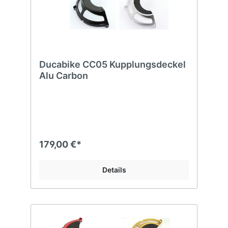
Ducabike CC05 Kupplungsdeckel
Alu Carbon
179,00 €*
Details