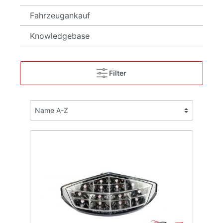
Fahrzeugankauf
Knowledgebase
Filter