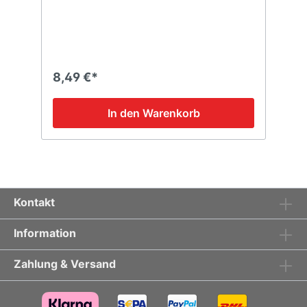
8,49 €*
In den Warenkorb
Kontakt
Information
Zahlung & Versand