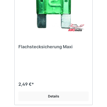
Flachstecksicherung Maxi
2,49 €*
Details