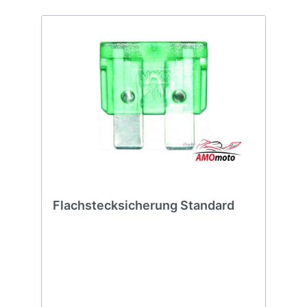
Flachstecksicherung Standard