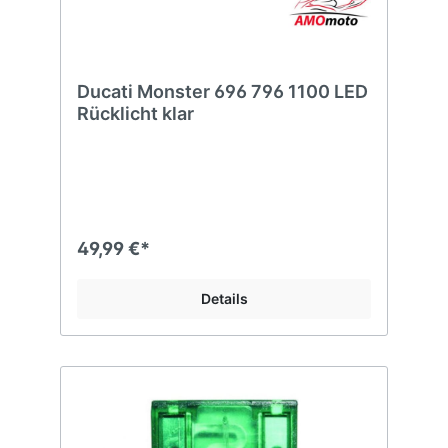
Ducati Monster 696 796 1100 LED
Rücklicht klar
49,99 €*
Details