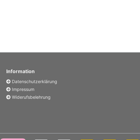
Information
Datenschutzerklärung
Impressum
Widerufsbelehrung