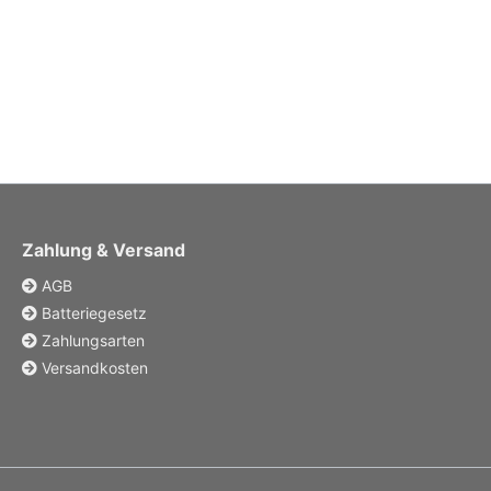
Zahlung & Versand
AGB
Batteriegesetz
Zahlungsarten
Versandkosten