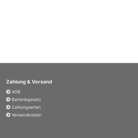
Zahlung & Versand
AGB
Batteriegesetz
Zahlungsarten
Versandkosten