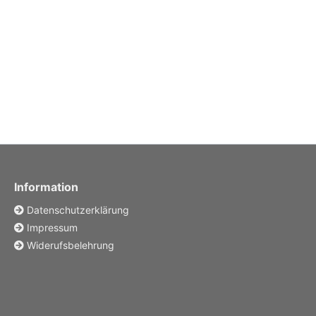
Information
Datenschutzerklärung
Impressum
Widerufsbelehrung