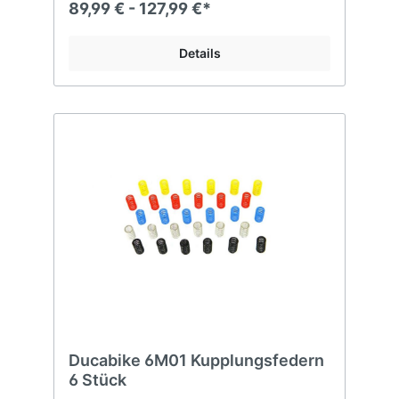
89,99 € - 127,99 €*
Details
Ducabike 6M01 Kupplungsfedern
6 Stück