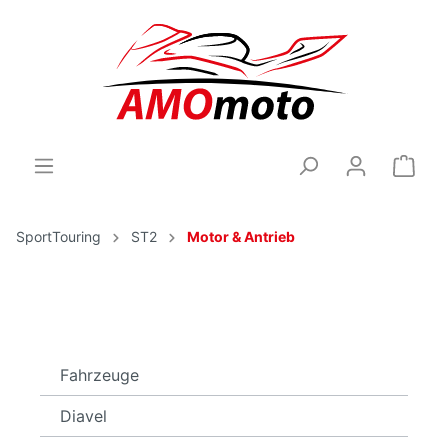
SportTouring
ST2
Motor & Antrieb
Fahrzeuge
Diavel