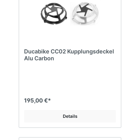
Ducabike CC02 Kupplungsdeckel
Alu Carbon
195,00 €*
Details