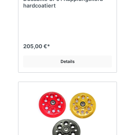
hardcoatiert
205,00 €*
Details