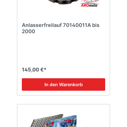
Anlasserfreilauf 70140011A bis
2000
145,00 €*
In den Warenkorb