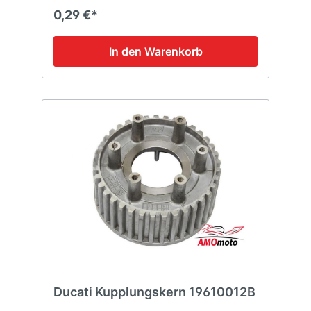
0,29 €*
In den Warenkorb
Ducati Kupplungskern 19610012B