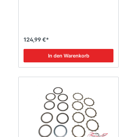
124,99 €*
In den Warenkorb