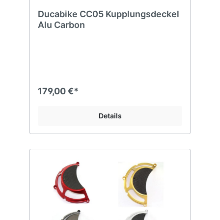
Ducabike CC05 Kupplungsdeckel
Alu Carbon
179,00 €*
Details