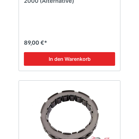
2000 (Alternative)
89,00 €*
In den Warenkorb