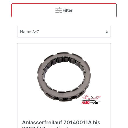
Filter
Anlasserfreilauf 70140011A bis