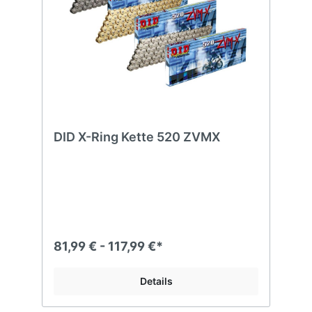
DID X-Ring Kette 520 ZVMX
81,99 € - 117,99 €*
Details