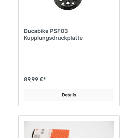
Ducabike PSF03
Kupplungsdruckplatte
89,99 €*
Details