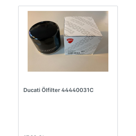
Ducati Ölfilter 44440031C