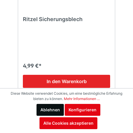
Ritzel Sicherungsblech
4,99 €*
In den Warenkorb
Diese Website verwendet Cookies, um eine bestmögliche Erfahrung
bieten zu können.
Mehr Informationen ...
Ablehnen
Konfigurieren
Kontakt
Alle Cookies akzeptieren