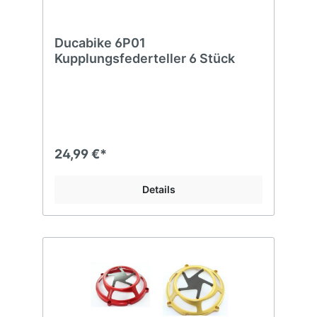
Ducabike 6P01
Kupplungsfederteller 6 Stück
24,99 €*
Details