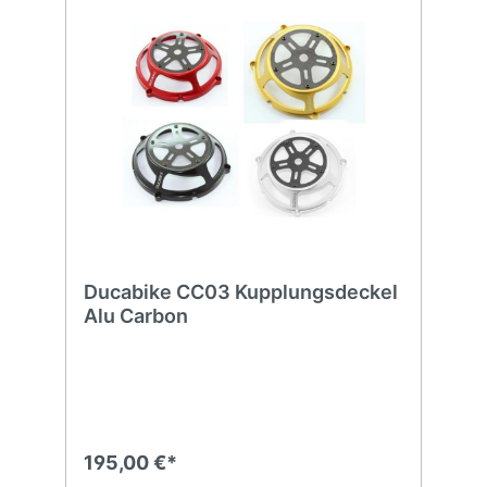
Ducabike CC03 Kupplungsdeckel
Alu Carbon
195,00 €*