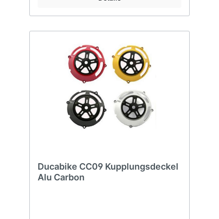
Ducabike CC09 Kupplungsdeckel
Alu Carbon