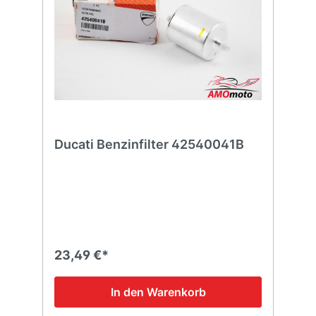
Ducati Benzinfilter 42540041B
23,49 €*
In den Warenkorb