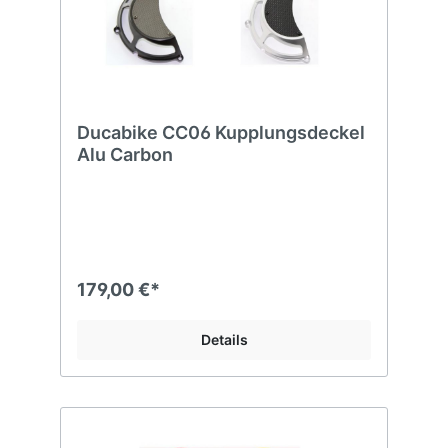
Ducabike CC06 Kupplungsdeckel
Alu Carbon
179,00 €*
Details