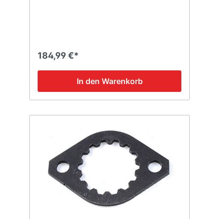
184,99 €*
In den Warenkorb