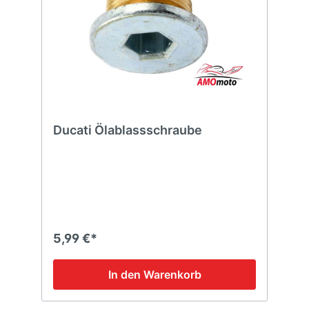
Ducati Ölablassschraube
5,99 €*
In den Warenkorb