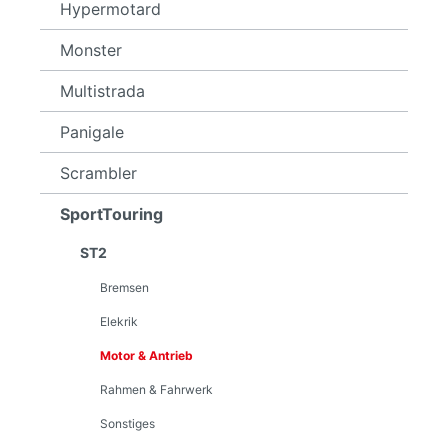
Hypermotard
Monster
Multistrada
Panigale
Scrambler
SportTouring
ST2
Bremsen
Elekrik
Motor & Antrieb
Rahmen & Fahrwerk
Sonstiges