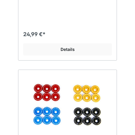
24,99 €*
Details