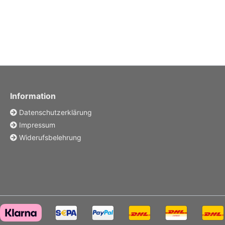
Information
Datenschutzerklärung
Impressum
Widerufsbelehrung