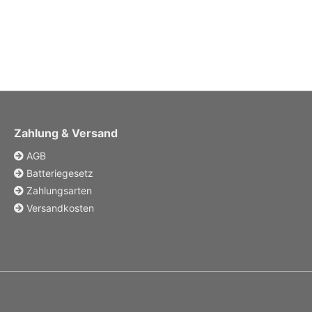
Zahlung & Versand
AGB
Batteriegesetz
Zahlungsarten
Versandkosten