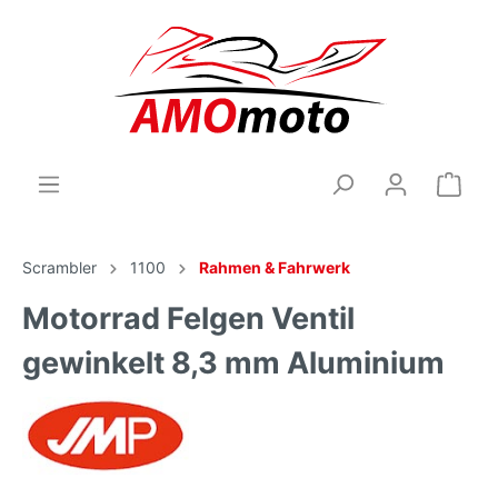
Scrambler
1100
Rahmen & Fahrwerk
Motorrad Felgen Ventil
gewinkelt 8,3 mm Aluminium