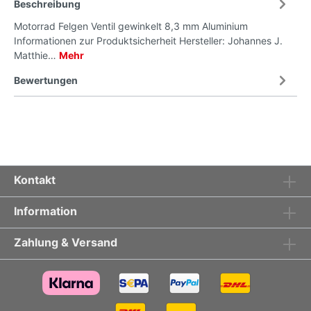
Beschreibung
Motorrad Felgen Ventil gewinkelt 8,3 mm Aluminium
Informationen zur Produktsicherheit Hersteller: Johannes J.
Matthie…
Mehr
Bewertungen
Kontakt
Information
Zahlung & Versand