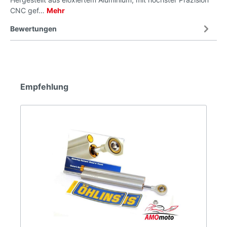
CNC gef…
Mehr
Bewertungen
Empfehlung