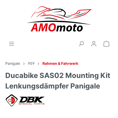
Panigale
959
Rahmen & Fahrwerk
Ducabike SAS02 Mounting Kit
Lenkungsdämpfer Panigale