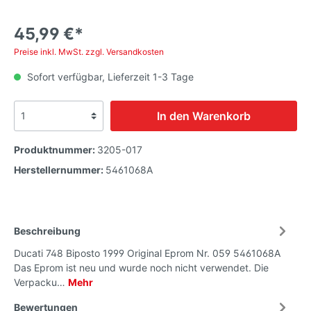
45,99 €*
Preise inkl. MwSt. zzgl. Versandkosten
Sofort verfügbar, Lieferzeit 1-3 Tage
In den Warenkorb
Produktnummer:
3205-017
Herstellernummer:
5461068A
Beschreibung
Ducati 748 Biposto 1999 Original Eprom Nr. 059 5461068A
Das Eprom ist neu und wurde noch nicht verwendet. Die
Verpacku…
Mehr
Bewertungen