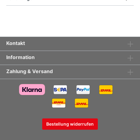
Kontakt
Information
Zahlung & Versand
Bestellung widerrufen