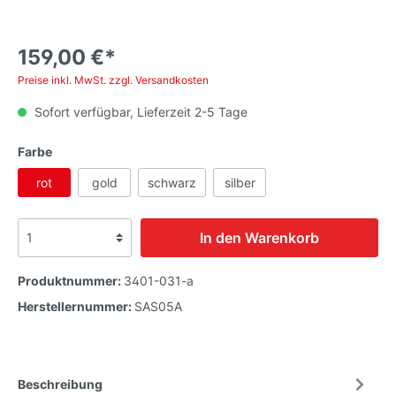
159,00 €*
Preise inkl. MwSt. zzgl. Versandkosten
Sofort verfügbar, Lieferzeit 2-5 Tage
Farbe
rot
gold
schwarz
silber
In den Warenkorb
Produktnummer:
3401-031-a
Herstellernummer:
SAS05A
Beschreibung