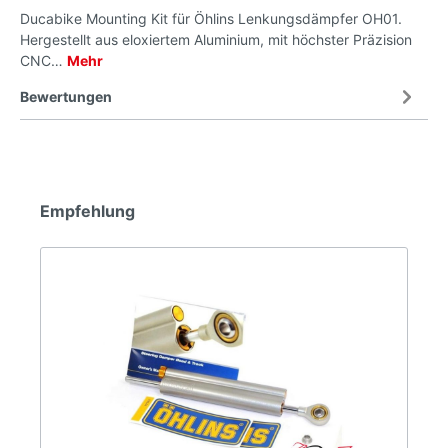
Ducabike Mounting Kit für Öhlins Lenkungsdämpfer OH01.
Hergestellt aus eloxiertem Aluminium, mit höchster Präzision
CNC…
Mehr
Bewertungen
Empfehlung