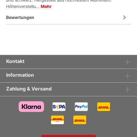
Höhenverstellu…
Mehr
Bewertungen
Kontakt
Information
Zahlung & Versand